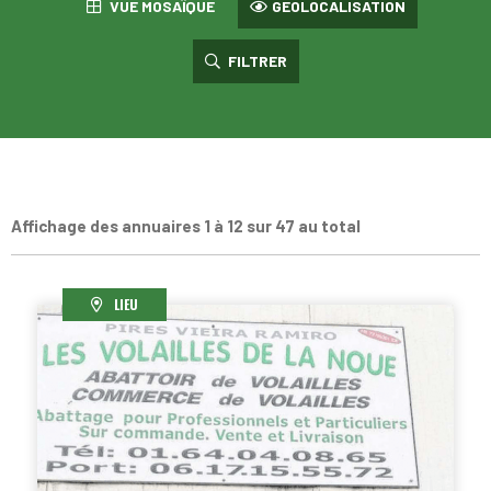
VUE MOSAÏQUE
GEOLOCALISATION
FILTRER
Affichage des annuaires 1 à 12 sur 47 au total
LIEU