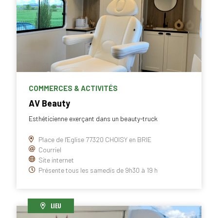
COMMERCES & ACTIVITÉS
AV Beauty
Esthéticienne exerçant dans un beauty-truck
Place de l'Eglise 77320 CHOISY en BRIE
Courriel
Site internet
Présente tous les samedis de 9h30 à 19 h
LIEU