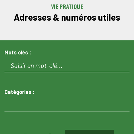
VIE PRATIQUE
Adresses & numéros utiles
Mots clés :
Catégories :