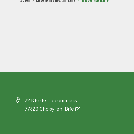
22 Rte de Coulommiers
77320 Choisy-en-Brie