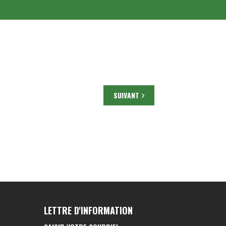
SUIVANT
LETTRE D'INFORMATION