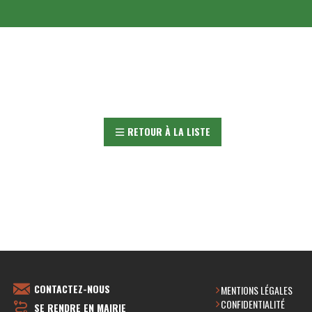
RETOUR À LA LISTE
CONTACTEZ-NOUS
MENTIONS LÉGALES
CONFIDENTIALITÉ
SE RENDRE EN MAIRIE