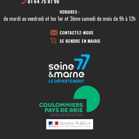
01 64 75 81 90
HORAIRES :
du mardi au vendredi et les 1er et 3ème samedi du mois de 9h à 12h
CONTACTEZ-NOUS
SE RENDRE EN MAIRIE