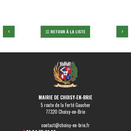
RETOUR À LA LISTE
MAIRIE DE CHOISY-EN-BRIE
5 route de la Ferté Gaucher
77320 Choisy-en-Brie
contact@choisy-en-brie.fr