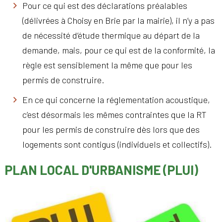
Pour ce qui est des déclarations préalables
(délivrées à Choisy en Brie par la mairie), il n’y a pas
de nécessité d’étude thermique au départ de la
demande, mais, pour ce qui est de la conformité, la
règle est sensiblement la même que pour les
permis de construire.
En ce qui concerne la réglementation acoustique,
c’est désormais les mêmes contraintes que la RT
pour les permis de construire dès lors que des
logements sont contigus (individuels et collectifs).
PLAN LOCAL D'URBANISME (PLUI)