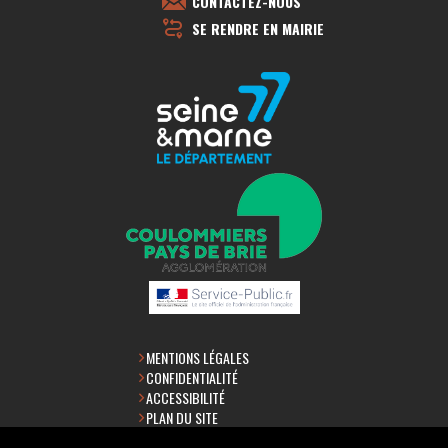
CONTACTEZ-NOUS
SE RENDRE EN MAIRIE
MENTIONS LÉGALES
CONFIDENTIALITÉ
ACCESSIBILITÉ
PLAN DU SITE