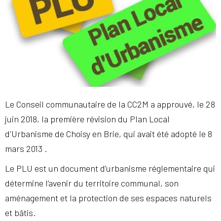
Le Conseil communautaire de la CC2M a approuvé, le 28
juin 2018, la première révision du Plan Local
d'Urbanisme de Choisy en Brie, qui avait été adopté le 8
mars 2013 .
Le PLU est un document d’urbanisme réglementaire qui
détermine l’avenir du territoire communal, son
aménagement et la protection de ses espaces naturels
et bâtis.