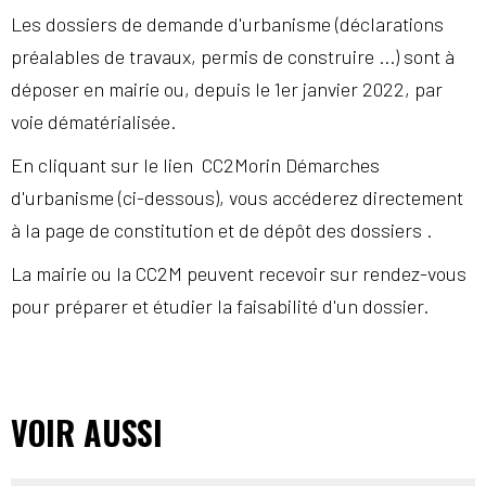
Les dossiers de demande d'urbanisme (déclarations
préalables de travaux, permis de construire ...) sont à
déposer en mairie ou, depuis le 1er janvier 2022, par
voie dématérialisée.
En cliquant sur le lien CC2Morin Démarches
d'urbanisme (ci-dessous), vous accéderez directement
à la page de constitution et de dépôt des dossiers .
La mairie ou la CC2M peuvent recevoir sur rendez-vous
pour préparer et étudier la faisabilité d'un dossier.
VOIR AUSSI