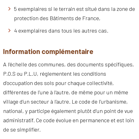
5 exemplaires si le terrain est situé dans la zone de
protection des Bâtiments de France,
4 exemplaires dans tous les autres cas.
Information complémentaire
A l’échelle des communes, des documents spécifiques,
P.O.S ou P.L.U, réglementent les conditions
d’occupation des sols pour chaque collectivité,
différentes de l’une à l’autre, de même pour un même
village d’un secteur à l’autre. Le code de l’urbanisme,
national, y participe également plutôt d’un point de vue
administratif. Ce code évolue en permanence et est loin
de se simplifier.