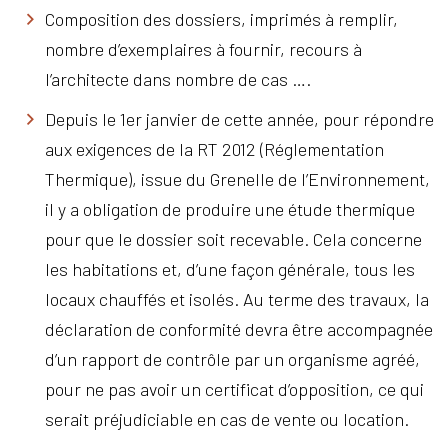
Composition des dossiers, imprimés à remplir,
nombre d’exemplaires à fournir, recours à
l’architecte dans nombre de cas ….
Depuis le 1er janvier de cette année, pour répondre
aux exigences de la RT 2012 (Réglementation
Thermique), issue du Grenelle de l’Environnement,
il y a obligation de produire une étude thermique
pour que le dossier soit recevable. Cela concerne
les habitations et, d’une façon générale, tous les
locaux chauffés et isolés. Au terme des travaux, la
déclaration de conformité devra être accompagnée
d’un rapport de contrôle par un organisme agréé,
pour ne pas avoir un certificat d’opposition, ce qui
serait préjudiciable en cas de vente ou location.