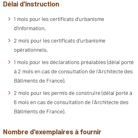
Délai d'instruction
1 mois pour les certificats d’urbanisme
d’information,
2 mois pour les certificats d’urbanisme
opérationnels,
1 mois pour les déclarations préalables (délai porté
à 2 mois en cas de consultation de l'Architecte des
Bâtiments de France),
2 mois pour les permis de construire (délai porté à
6 mois en cas de consultation de l'Architecte des
Bâtiments de France).
Nombre d'exemplaires à fournir