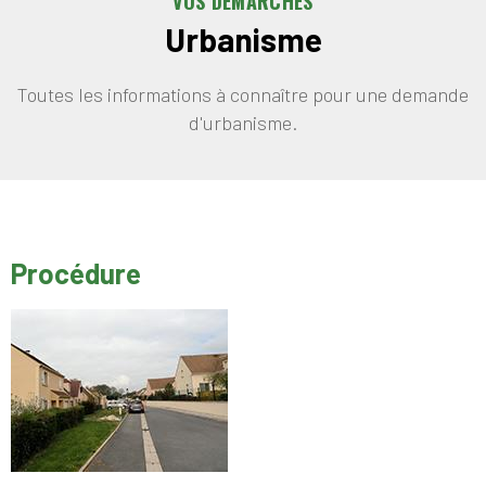
VOS DÉMARCHES
Urbanisme
Toutes les informations à connaître pour une demande
d'urbanisme.
Procédure