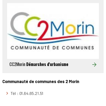
CC2Morin
Démarches d'urbanisme
Communauté de communes des 2 Morin
Tél : 01.64.65.21.51