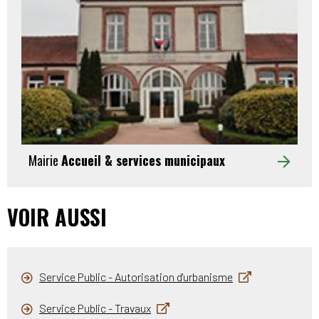
Mairie
Accueil & services municipaux
VOIR AUSSI
Service Public - Autorisation d'urbanisme
Service Public - Travaux