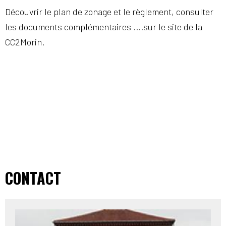
Découvrir le plan de zonage et le règlement, consulter
les documents complémentaires ....sur le site de la
CC2Morin.
CONTACT