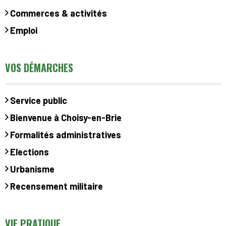
Commerces & activités
Emploi
VOS DÉMARCHES
Service public
Bienvenue à Choisy-en-Brie
Formalités administratives
Elections
Urbanisme
Recensement militaire
VIE PRATIQUE