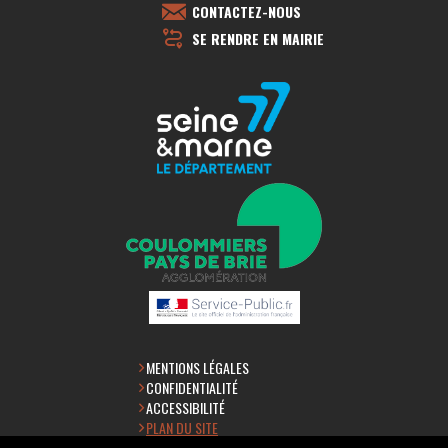
CONTACTEZ-NOUS
SE RENDRE EN MAIRIE
MENTIONS LÉGALES
CONFIDENTIALITÉ
ACCESSIBILITÉ
PLAN DU SITE