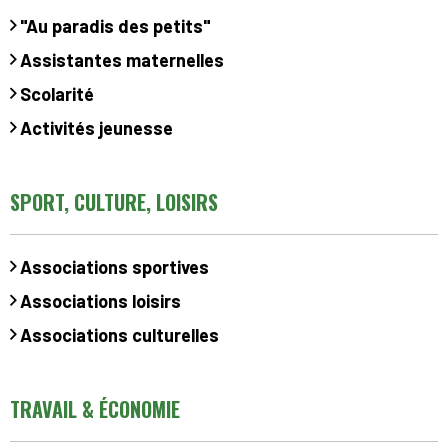
"Au paradis des petits"
Assistantes maternelles
Scolarité
Activités jeunesse
SPORT, CULTURE, LOISIRS
Associations sportives
Associations loisirs
Associations culturelles
TRAVAIL & ÉCONOMIE