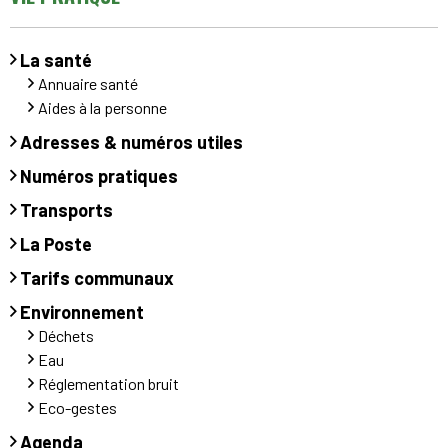
La santé
Annuaire santé
Aides à la personne
Adresses & numéros utiles
Numéros pratiques
Transports
La Poste
Tarifs communaux
Environnement
Déchets
Eau
Réglementation bruit
Eco-gestes
Agenda