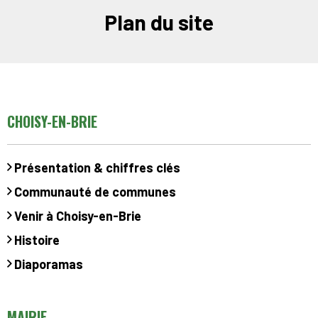
Plan du site
CHOISY-EN-BRIE
Présentation & chiffres clés
Communauté de communes
Venir à Choisy-en-Brie
Histoire
Diaporamas
MAIRIE