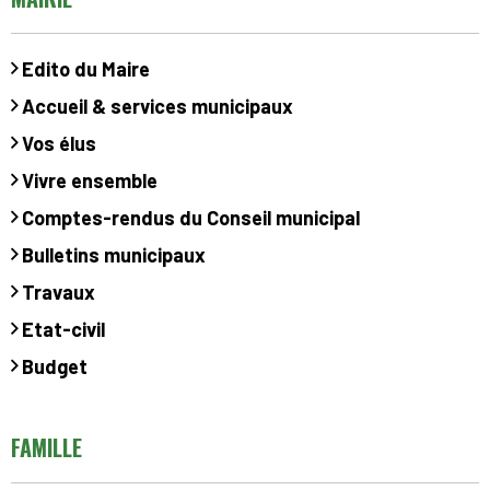
Edito du Maire
Accueil & services municipaux
Vos élus
Vivre ensemble
Comptes-rendus du Conseil municipal
Bulletins municipaux
Travaux
Etat-civil
Budget
FAMILLE