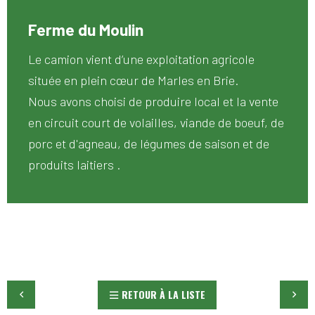
Ferme du Moulin
Le camion vient d’une exploitation agricole
située en plein cœur de Marles en Brie.
Nous avons choisi de produire local et la vente
en circuit court de volailles, viande de boeuf, de
porc et d'agneau, de légumes de saison et de
produits laitiers .
RETOUR À LA LISTE