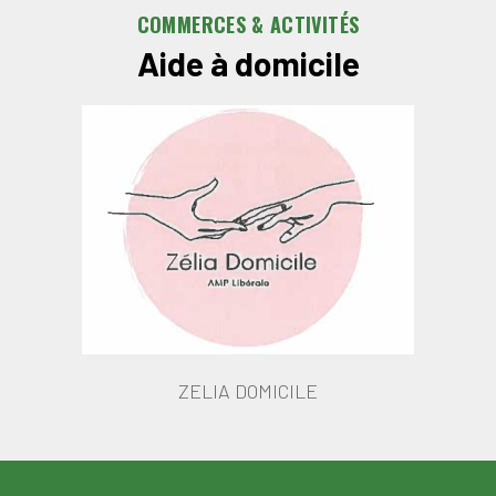
COMMERCES & ACTIVITÉS
Aide à domicile
ZELIA DOMICILE