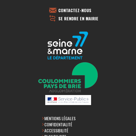
CONTACTEZ-NOUS
SE RENDRE EN MAIRIE
MENTIONS LÉGALES
CONFIDENTIALITÉ
ACCESSIBILITÉ