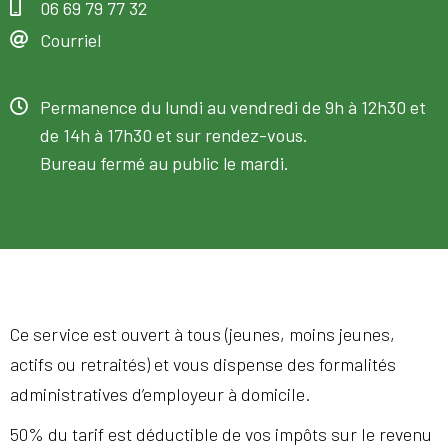
06 69 79 77 32
Courriel
Permanence du lundi au vendredi de 9h à 12h30 et
de 14h à 17h30 et sur rendez-vous.
Bureau fermé au public le mardi.
Ce service est ouvert à tous (jeunes, moins jeunes,
actifs ou retraités) et vous dispense des formalités
administratives d’employeur à domicile.
50% du tarif est déductible de vos impôts sur le revenu