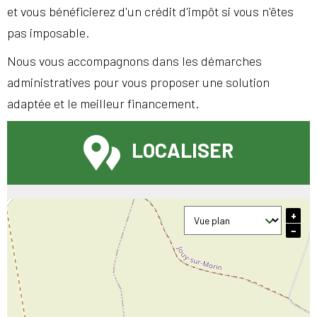
et vous bénéficierez d'un crédit d'impôt si vous n'êtes
pas imposable.
Nous vous accompagnons dans les démarches
administratives pour vous proposer une solution
adaptée et le meilleur financement.
LOCALISER
+
−