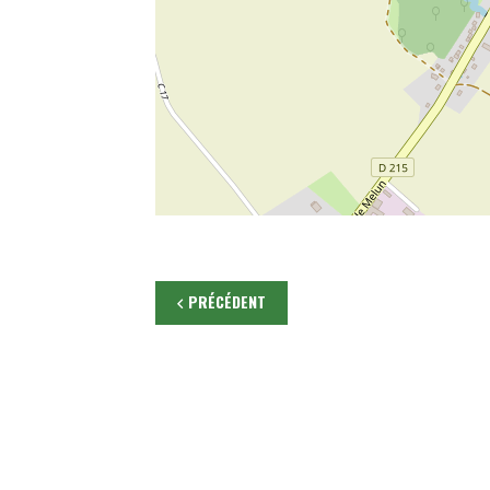
PRÉCÉDENT