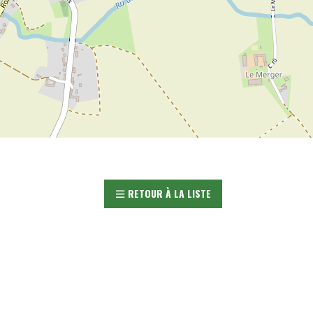
RETOUR À LA LISTE