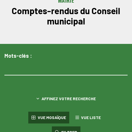
MAIRIE
Comptes-rendus du Conseil
municipal
Mots-clés :
AFFINEZ VOTRE RECHERCHE
VUE MOSAÏQUE
VUE LISTE