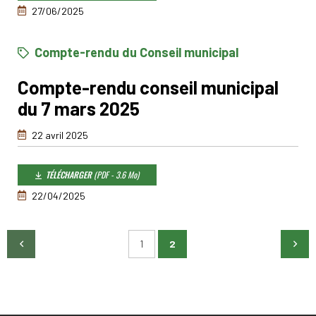
27/06/2025
Compte-rendu du Conseil municipal
Compte-rendu conseil municipal
du 7 mars 2025
22 avril 2025
TÉLÉCHARGER
(PDF - 3.6 Mo)
22/04/2025
1
2