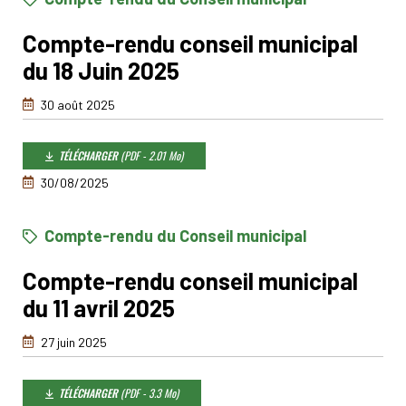
Compte-rendu conseil municipal
du 18 Juin 2025
30 août 2025
TÉLÉCHARGER
(PDF - 2.01 Mo)
30/08/2025
Compte-rendu du Conseil municipal
Compte-rendu conseil municipal
du 11 avril 2025
27 juin 2025
TÉLÉCHARGER
(PDF - 3.3 Mo)