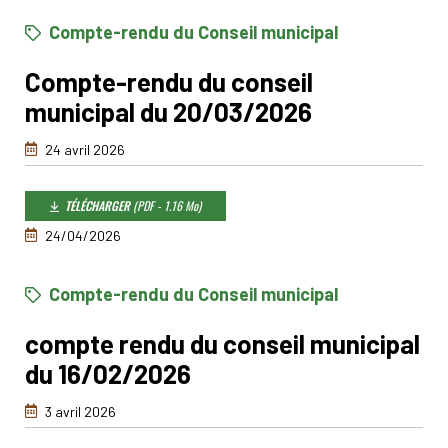
Compte-rendu du Conseil municipal
Compte-rendu du conseil
municipal du 20/03/2026
24 avril 2026
TÉLÉCHARGER
(PDF - 1.16 Mo)
24/04/2026
Compte-rendu du Conseil municipal
compte rendu du conseil municipal
du 16/02/2026
3 avril 2026