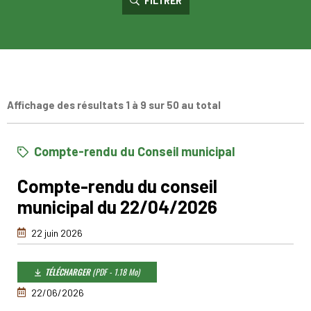
FILTRER
Affichage des résultats 1 à 9 sur 50 au total
Compte-rendu du Conseil municipal
Compte-rendu du conseil
municipal du 22/04/2026
22 juin 2026
TÉLÉCHARGER
(PDF - 1.18 Mo)
22/06/2026