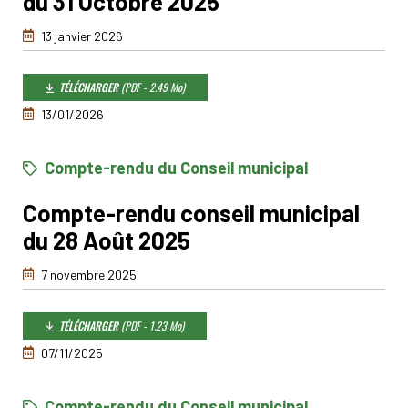
du 31 Octobre 2025
13 janvier 2026
TÉLÉCHARGER
(PDF - 2.49 Mo)
13/01/2026
Compte-rendu du Conseil municipal
Compte-rendu conseil municipal
du 28 Août 2025
7 novembre 2025
TÉLÉCHARGER
(PDF - 1.23 Mo)
07/11/2025
Compte-rendu du Conseil municipal