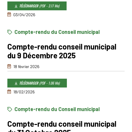
TÉLÉCHARGER
(PDF - 3.17 Mo)
03/04/2026
Compte-rendu du Conseil municipal
Compte-rendu conseil municipal
du 9 Décembre 2025
18 février 2026
TÉLÉCHARGER
(PDF - 1.06 Mo)
18/02/2026
Compte-rendu du Conseil municipal
Compte-rendu conseil municipal