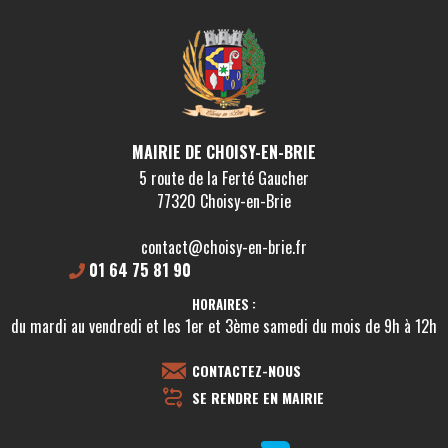
MAIRIE DE CHOISY-EN-BRIE
5 route de la Ferté Gaucher
77320 Choisy-en-Brie
contact@choisy-en-brie.fr
01 64 75 81 90
HORAIRES :
du mardi au vendredi et les 1er et 3ème samedi du mois de 9h à 12h
CONTACTEZ-NOUS
SE RENDRE EN MAIRIE