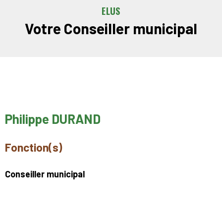
ELUS
Votre Conseiller municipal
Philippe DURAND
Fonction(s)
Conseiller municipal