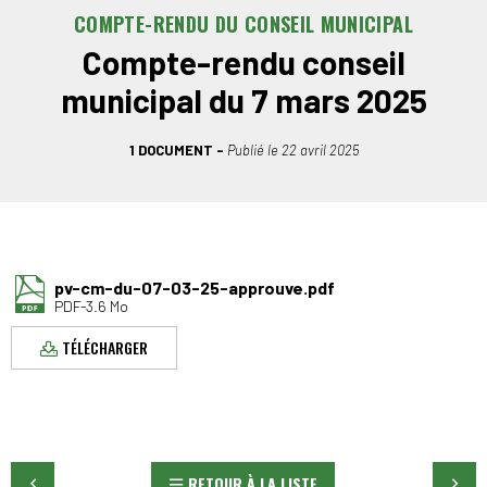
COMPTE-RENDU DU CONSEIL MUNICIPAL
Compte-rendu conseil
municipal du 7 mars 2025
1 DOCUMENT
Publié le
22 avril 2025
pv-cm-du-07-03-25-approuve.pdf
PDF-3.6 Mo
TÉLÉCHARGER
RETOUR À LA LISTE