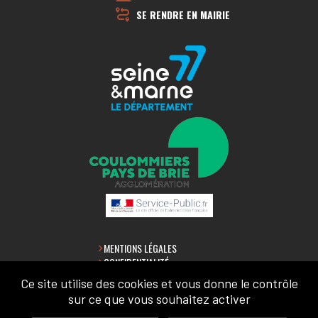
SE RENDRE EN MAIRIE
MENTIONS LÉGALES
CONFIDENTIALITÉ
ACCESSIBILITÉ
Ce site utilise des cookies et vous donne le contrôle
PLAN DU SITE
sur ce que vous souhaitez activer